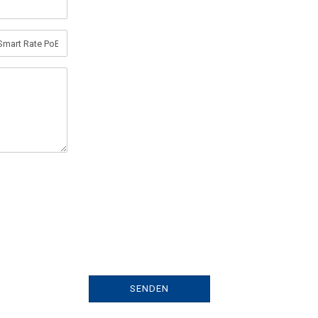
SENDEN