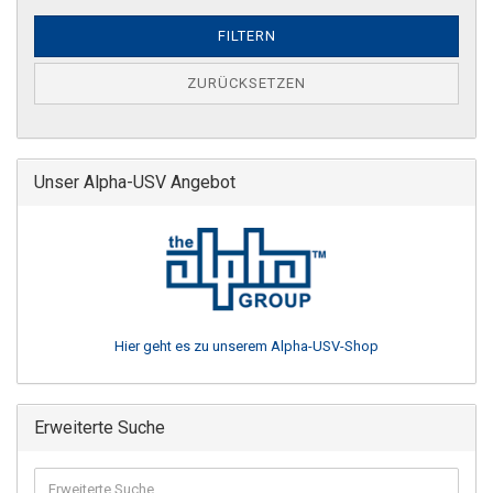
FILTERN
ZURÜCKSETZEN
Unser Alpha-USV Angebot
Hier geht es zu unserem Alpha-USV-Shop
Erweiterte Suche